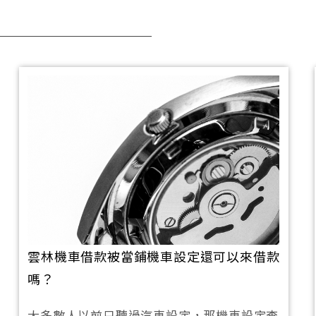
雲林機車借款被當鋪機車設定還可以來借款
嗎？
大多數人以前只聽過汽車設定，那機車設定查