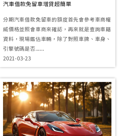
汽車借款免留車增貸超簡單
分期汽車借款免留車的額度首先會參考車商權
威價格並照會車商來確認，再來就是查詢車籍
資料，現場鑑估車輛，除了對照車牌、車身、
引擎號碼是否......
2021-03-23