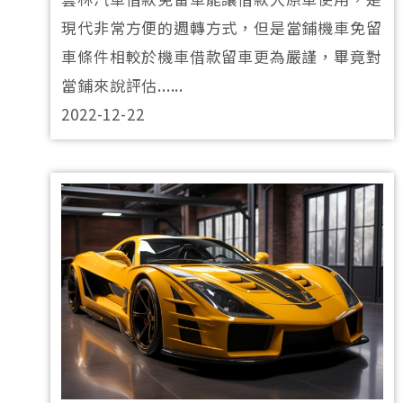
現代非常方便的週轉方式，但是當鋪機車免留
車條件相較於機車借款留車更為嚴謹，畢竟對
當鋪來說評估......
2022-12-22