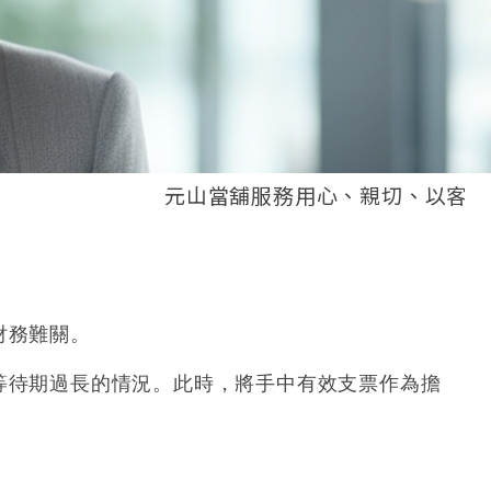
元山當舖服務用心、親切、以客為尊，借錢沒有
財務難關。
等待期過長的情況。此時，將手中有效支票作為擔