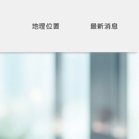
地理位置
最新消息
念