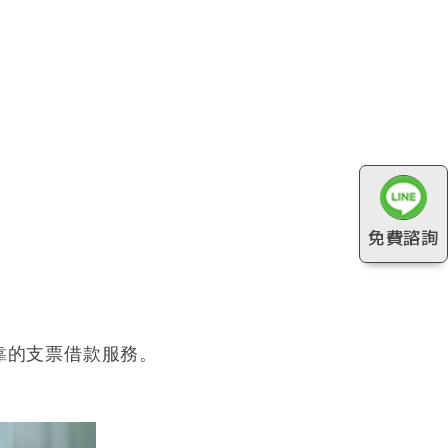
免費諮詢
靠的支票借款服務。