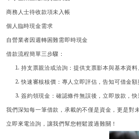
商務人士待收款項未入帳
個人臨時現金需求
自營業者因週轉困難需即時現金
借款流程簡單三步驟：
持支票親洽或洽詢
：提供支票影本與基本資料
快速審核核價
：專人立即評估，告知可借金額
簽約領現金
：確認條件無誤後，立即放款，快
我們深知每一筆借款，承載的不僅是資金，更是對
立即來電洽詢，讓我們幫您輕鬆渡過難關！