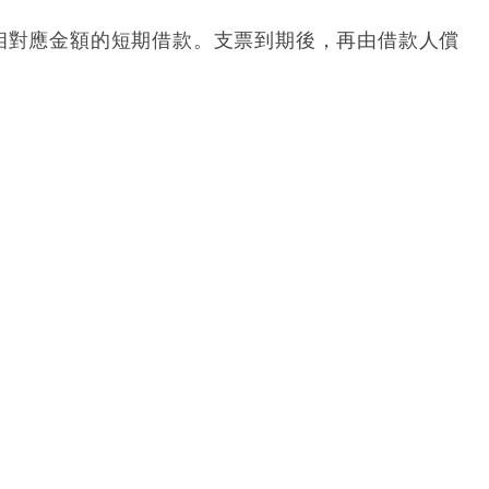
相對應金額的短期借款。支票到期後，再由借款人償