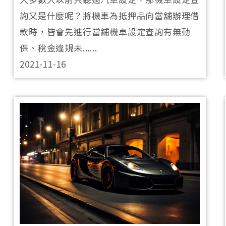
詢又是什麼呢？將機車為抵押品向當舖辦理借
款時，皆會先進行當鋪機車設定查詢有無動
保、稅金違規未......
2021-11-16