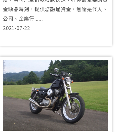
金缺品時刻，提供您融通資金，無論是個人、
公司、企業行......
2021-07-22