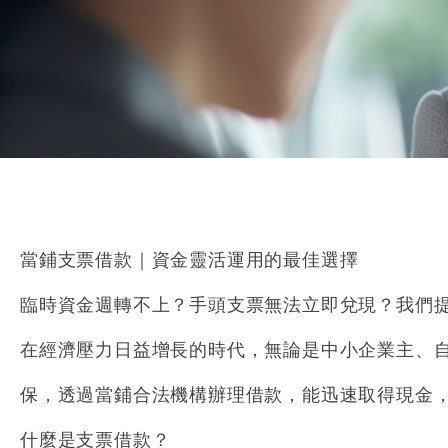
當鋪支票借款｜資金靈活運用的最佳選擇
臨時資金週轉不上？手頭支票無法立即兌現？我們
在經濟壓力日益增長的時代，無論是中小企業主、
保，透過當鋪合法機構辦理借款，能迅速取得現金
什麼是支票借款？