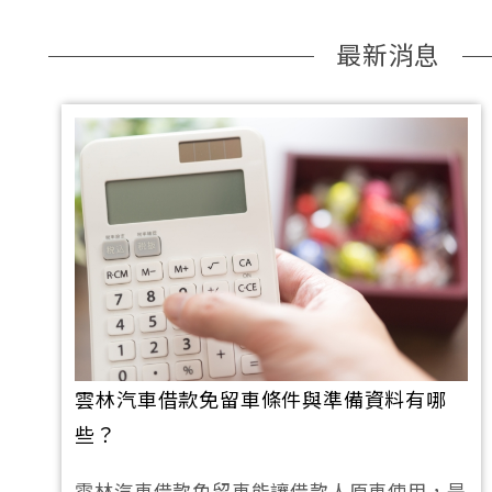
最新消息
雲林汽車借款免留車條件與準備資料有哪
些？
雲林汽車借款免留車能讓借款人原車使用，是